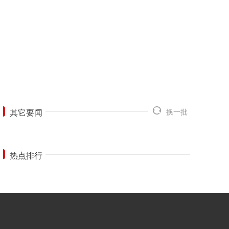
其它要闻
换一批
热点排行