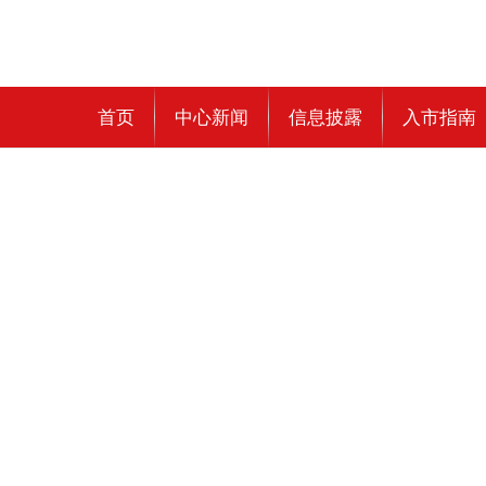
首页
中心新闻
信息披露
入市指南