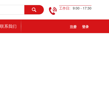
工作日:
9:00 - 17:30
联系我们
注册
登录