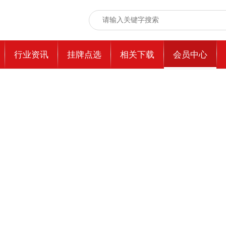
行业资讯
挂牌点选
相关下载
会员中心