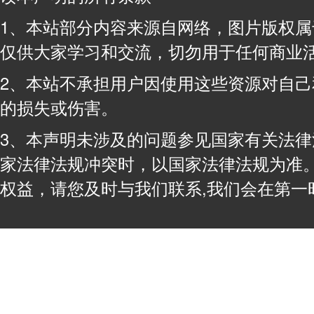
1、本站部分内容来源自网络，图片版权
仅供大家学习和交流，切勿用于任何商业
2、本站不承担用户因使用这些资源对自
的损失或伤害。
3、本声明未涉及的问题参见国家有关法
家法律法规冲突时，以国家法律法规为准
权益，请您及时与我们联系,我们会在第一