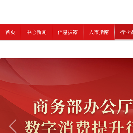
首页
中心新闻
信息披露
入市指南
行业