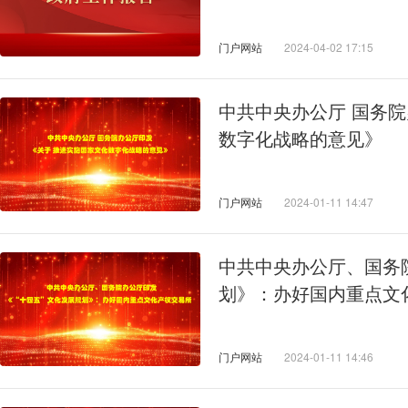
门户网站
2024-04-02 17:15
中共中央办公厅 国务
数字化战略的意见》
门户网站
2024-01-11 14:47
中共中央办公厅、国务
划》：办好国内重点文
门户网站
2024-01-11 14:46