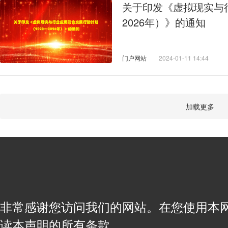
关于印发《虚拟现实与行
2026年）》的通知
门户网站
2024-01-11 14:44
加载更多
非常感谢您访问我们的网站。在您使用本
读本声明的所有条款