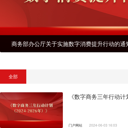
实施数字消费提升行动的通知
全部
《数字商务三年行动计划（
门户网站
2024-06-03 16:03