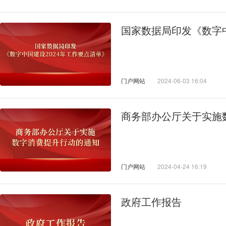
国家数据局印发《数字中
门户网站
2024-06-03 16:04
商务部办公厅关于实施
门户网站
2024-04-24 16:19
政府工作报告