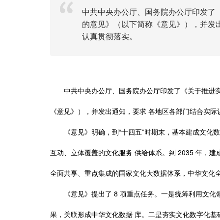
中共中央办公厅、国务院办公厅印发了
的意见》（以下简称《意见》），并发
认真贯彻落实。
中共中央办公厅、国务院办公厅印发了《关于推进
《意见》），并发出通知，要求
各地区各部门结合实际
“
”
《意见》明确，到
十四五
时期末，基本建成文化数
2035
互动、立体覆盖的文化服务
供给体系。到
年，建
全面共享、重点集成的国家文化大数据体系，中华文化
8
《意见》提出了
项重点任务。一是统筹利用文化
果，关联形成中华文化数据
库。二是夯实文化数字化基