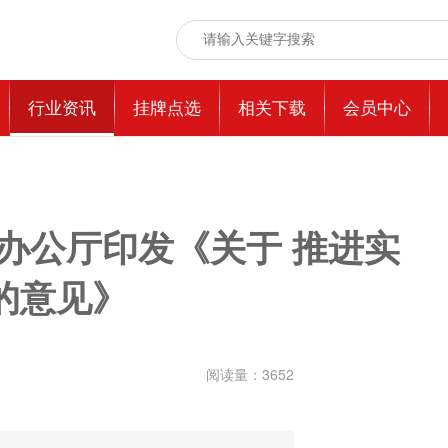
行业资讯
挂牌点选
相关下载
会员中心
办公厅印发《关于 推进实
的意见》
阅读量：
3652