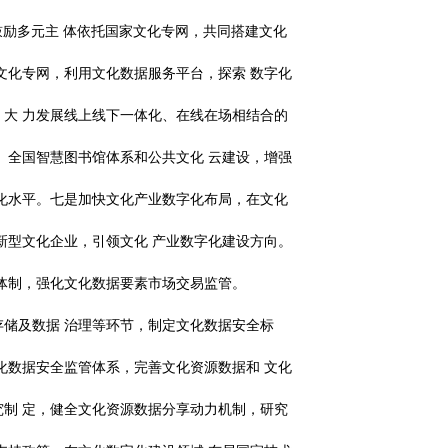
鼓励多元主
体依托国家文化专网，共同搭建文化
文化专网，利用文化数据服务平台，探索
数字化
，大
力发展线上线下一体化、在线在场相结合的
、全国智慧图书馆体系和公共文化
云建设，增强
化水平。七是加快文化产业数字化布局，在文化
新型文化企业，引领文化
产业数字化建设方向。
体制，强化文化数据要素市场交易监管。
存储及数据
治理等环节，制定文化数据安全标
化数据安全监管体系，完善文化资源数据和
文化
究制
定，健全文化资源数据分享动力机制，研究