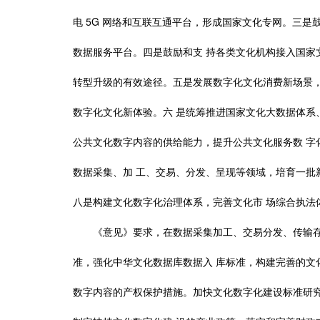
5G
电
网络和互联互通平台，形成国家文化专网。三是
数据服务平台。四是鼓励和支
持各类文化机构接入国家
转型升级的有效途径。五是发展数字化文化消费新场景
数字化文化新体验。六
是统筹推进国家文化大数据体系
公共文化数字内容的供给能力，提升公共文化服务数
字
数据采集、加
工、交易、分发、呈现等领域，培育一批
八是构建文化数字化治理体系，完善文化市
场综合执法
《意见》要求，在数据采集加工、交易分发、传输
准，强化中华文化数据库数据入
库标准，构建完善的文
数字内容的产权保护措施。加快文化数字化建设标准研