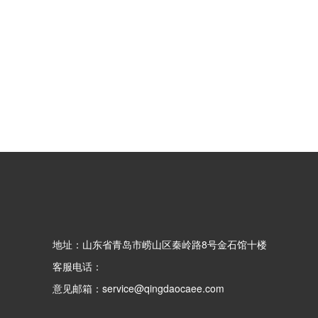
地址：山东省青岛市崂山区秦岭路8号金石馆十楼
客服电话：
意见邮箱：service@qingdaocaee.com