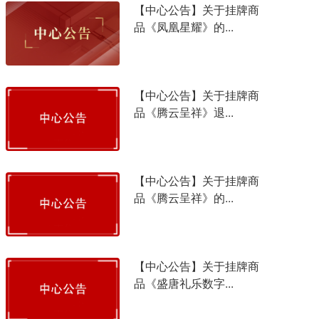
【中心公告】关于挂牌商
品《凤凰星耀》的...
【中心公告】关于挂牌商
品《腾云呈祥》退...
【中心公告】关于挂牌商
品《腾云呈祥》的...
【中心公告】关于挂牌商
品《盛唐礼乐数字...