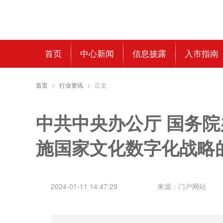
首页
中心新闻
信息披露
入市指南
首页
>
行业资讯
>
正文
中共中央办公厅 国务院
施国家文化数字化战略
2024-01-11 14:47:29
来源：门户网站