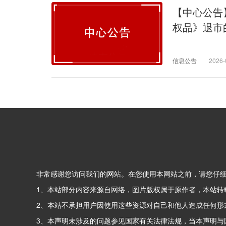
【中心公告
权品》退市
信息公告
2026-
非常感谢您访问我们的网站。在您使用本网站之前，请您仔
1、本站部分内容来源自网络，图片版权属于原作者，本站转
2、本站不承担用户因使用这些资源对自己和他人造成任何形
3、本声明未涉及的问题参见国家有关法律法规，当本声明与