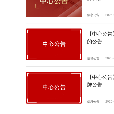
信息公告
2026-
【中心公告
的公告
信息公告
2026-
【中心公告
牌公告
信息公告
2026-