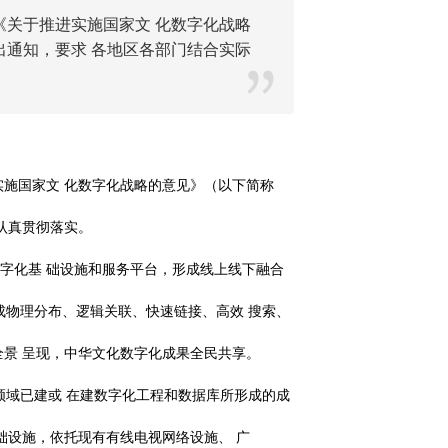
《关于推进实施国家文 化数字化战略
出通知，要求 各地区各部门结合实际
实施国家文
化数字化战略的意见》（以下简称
认真贯彻落实。
字化基
础设施和服务平台，形成线上线下融合
成物理分布、逻辑关联、快速链接、高效
搜索、
全景
呈现，中华文化数字化成果全民共享。
领域已建或
在建数字化工程和数据库所形成的成
础设施，依托现有有线电视网络设施、
广