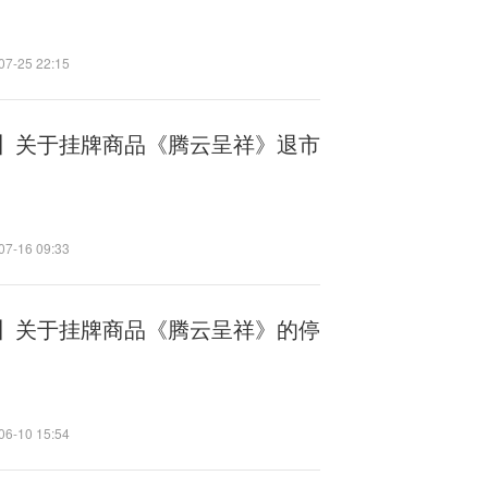
07-25 22:15
】关于挂牌商品《腾云呈祥》退市
07-16 09:33
】关于挂牌商品《腾云呈祥》的停
06-10 15:54