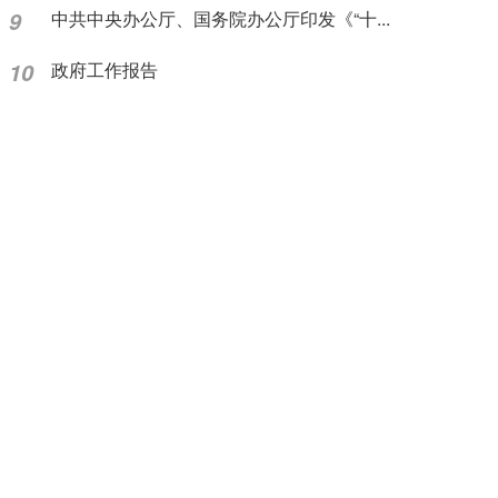
9
中共中央办公厅、国务院办公厅印发《“十...
10
政府工作报告