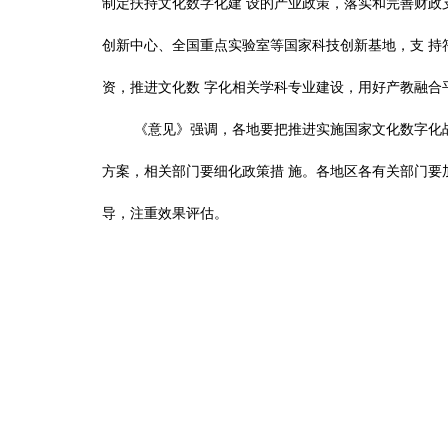
制定扶持文化数字化建
设的产业政策，落实和完善财政
创新中心、全国重点实验室等国家科技创新基地，支
持
资，推进文化数
字化相关学科专业建设，用好产教融合
《意见》强调，各地要把推进实施国家文化数字化
方案，相关部门要细化政策措
施。各地区各有关部门要
导，注重效果评估。