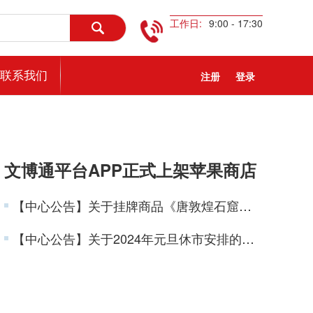
工作日:
9:00 - 17:30
联系我们
注册
登录
文博通平台APP正式上架苹果商店
【中心公告】关于挂牌商品《唐敦煌石窟绘画》项目挂牌公告
【中心公告】关于2024年元旦休市安排的公告