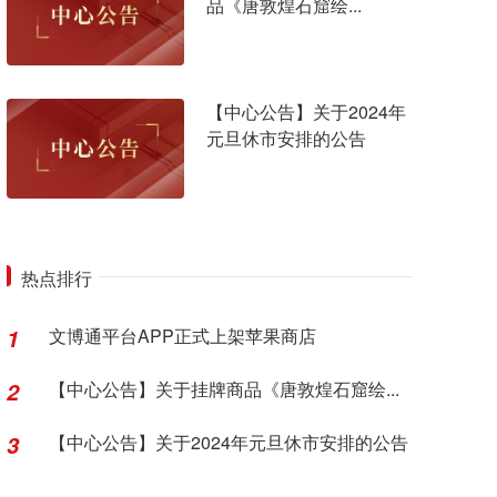
品《唐敦煌石窟绘...
【中心公告】关于2024年
元旦休市安排的公告
热点排行
1
文博通平台APP正式上架苹果商店
2
【中心公告】关于挂牌商品《唐敦煌石窟绘...
3
【中心公告】关于2024年元旦休市安排的公告