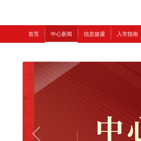
首页
中心新闻
信息披露
入市指南