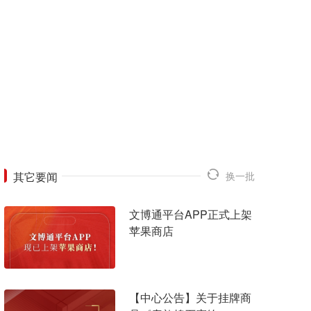
【中心公告】关于2024年元旦休市安排的公告
其它要闻
换一批
文博通平台APP正式上架
苹果商店
【中心公告】关于挂牌商