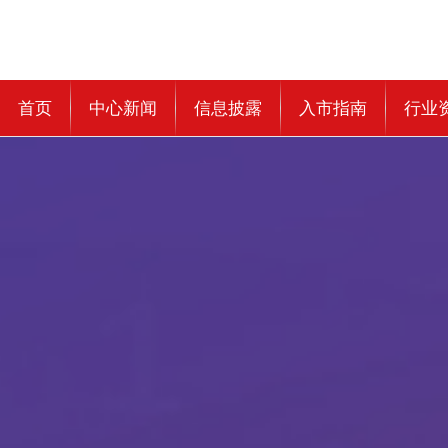
首页
中心新闻
信息披露
入市指南
行业