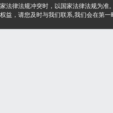
家法律法规冲突时，以国家法律法规为准
权益，请您及时与我们联系,我们会在第一