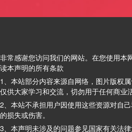
非常感谢您访问我们的网站。在您使用本
读本声明的所有条款
1、本站部分内容来源自网络，图片版权
仅供大家学习和交流，切勿用于任何商业
2、本站不承担用户因使用这些资源对自
的损失或伤害。
3、本声明未涉及的问题参见国家有关法