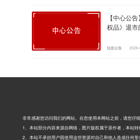
【中心公告
权品》退市
信息公告
2026-
非常感谢您访问我们的网站。在您使用本网站之前，请您仔
1、本站部分内容来源自网络，图片版权属于原作者，本站转
2、本站不承担用户因使用这些资源对自己和他人造成任何形