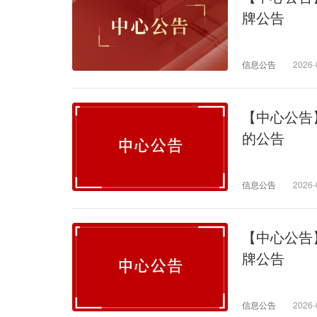
牌公告
信息公告
2026-
【中心公告
的公告
信息公告
2026-
【中心公告
牌公告
信息公告
2026-