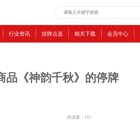
行业资讯
挂牌点选
相关下载
会员中心
商品《神韵千秋》的停牌
阅读量：
101