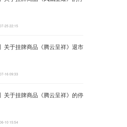
07-25 22:15
】关于挂牌商品《腾云呈祥》退市
07-16 09:33
】关于挂牌商品《腾云呈祥》的停
06-10 15:54