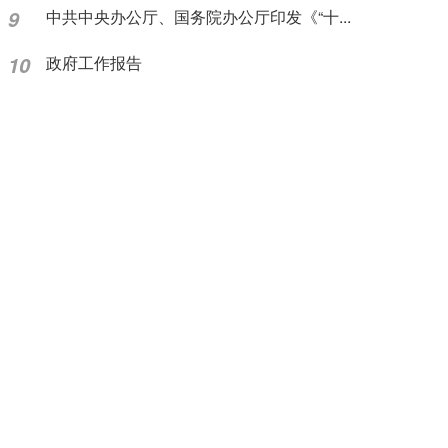
9
中共中央办公厅、国务院办公厅印发《“十...
10
政府工作报告