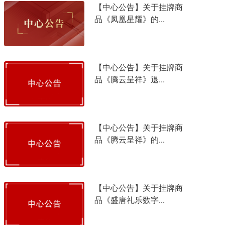
【中心公告】关于挂牌商
品《凤凰星耀》的...
【中心公告】关于挂牌商
品《腾云呈祥》退...
【中心公告】关于挂牌商
品《腾云呈祥》的...
【中心公告】关于挂牌商
品《盛唐礼乐数字...