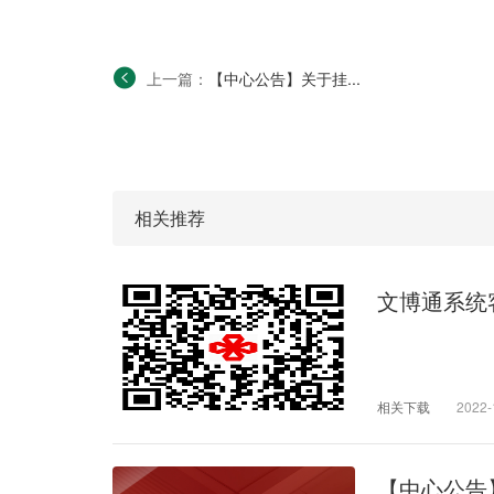
上一篇：
【中心公告】关于挂...
相关推荐
文博通系统
相关下载
2022-
【中心公告