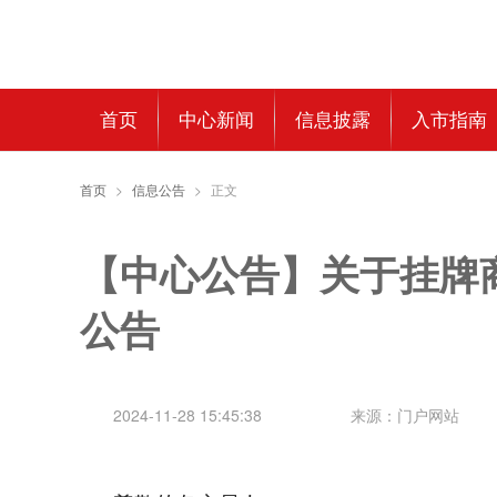
首页
中心新闻
信息披露
入市指南
首页
>
信息公告
>
正文
【中心公告】关于挂牌
公告
2024-11-28 15:45:38
来源：门户网站