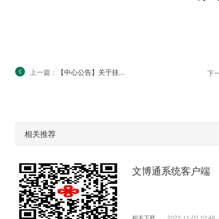
上一篇：
【中心公告】关于挂...
下
相关推荐
文博通系统客户端
相关下载
2022-11-03 10:48