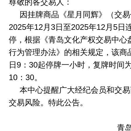
尊敬的各交易人：
因挂牌商品《星月同辉》（交易代
2025年12月3日至2025年12月
停，根据《青岛文化产权交易中心
行为管理办法》的相关规定，该商品自
日9：30起停牌一小时，复牌时间为2
10：30。
本中心提醒广大经纪会员和交易
交易风险。特此公告。
青