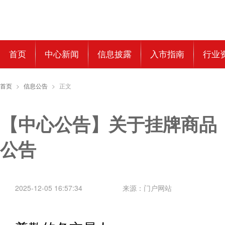
首页
中心新闻
信息披露
入市指南
行业
首页
>
信息公告
>
正文
【中心公告】关于挂牌商品
公告
2025-12-05 16:57:34
来源：门户网站