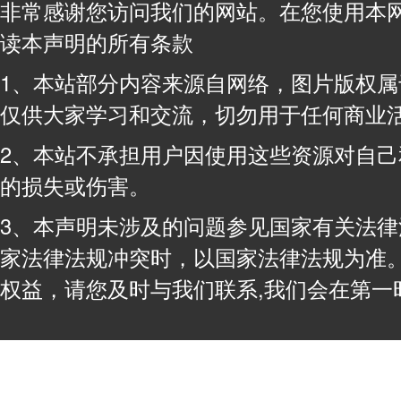
非常感谢您访问我们的网站。在您使用本
读本声明的所有条款
1、本站部分内容来源自网络，图片版权
仅供大家学习和交流，切勿用于任何商业
2、本站不承担用户因使用这些资源对自
的损失或伤害。
3、本声明未涉及的问题参见国家有关法
家法律法规冲突时，以国家法律法规为准
权益，请您及时与我们联系,我们会在第一