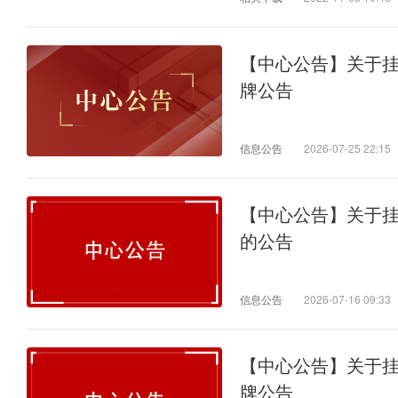
【中心公告】关于
牌公告
信息公告
2026-07-25 22:15
【中心公告】关于
的公告
信息公告
2026-07-16 09:33
【中心公告】关于
牌公告