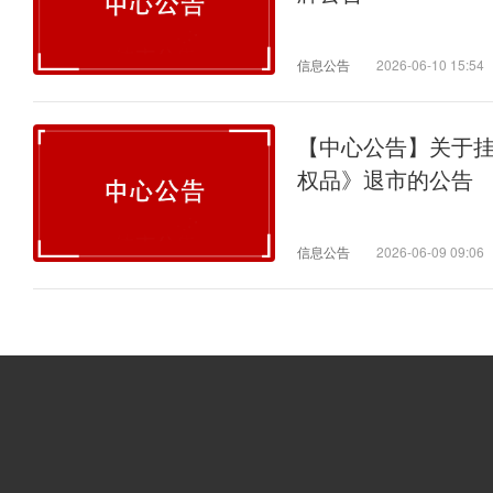
信息公告
2026-06-10 15:54
【中心公告】关于
权品》退市的公告
信息公告
2026-06-09 09:06