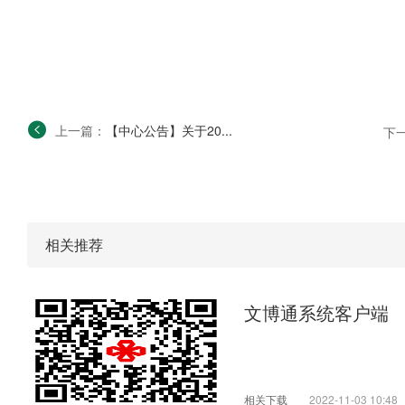
上一篇：
【中心公告】关于20...
下
相关推荐
文博通系统客户端
相关下载
2022-11-03 10:48