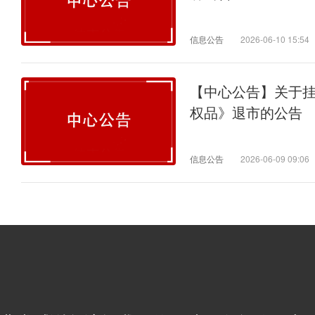
信息公告
2026-06-10 15:54
【中心公告】关于
权品》退市的公告
信息公告
2026-06-09 09:06