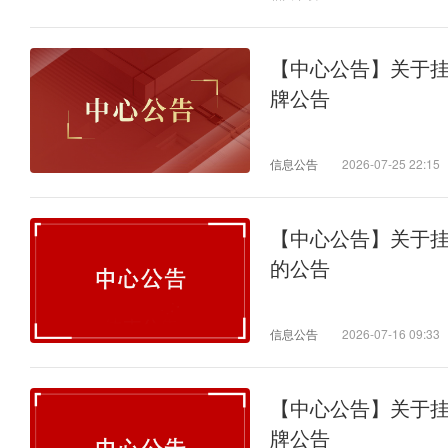
【中心公告】关于
牌公告
信息公告
2026-07-25 22:15
【中心公告】关于
的公告
信息公告
2026-07-16 09:33
【中心公告】关于
牌公告