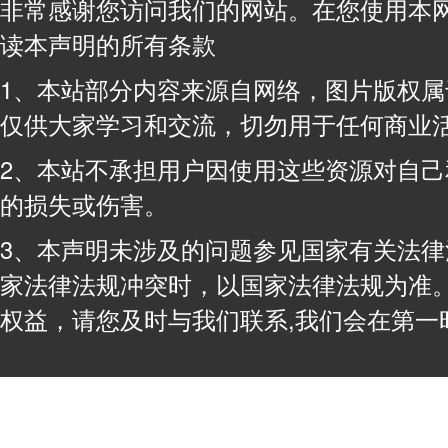
非常感谢您访问我们的网站。在您使用本
读本声明的所有条款
1、本站部分内容来源自网络，图片版权
仅供大家学习和交流，切勿用于任何商业
2、本站不承担用户因使用这些资源对自
的损失或伤害。
3、本声明未涉及的问题参见国家有关法
家法律法规冲突时，以国家法律法规为准
权益，请您及时与我们联系,我们会在第一