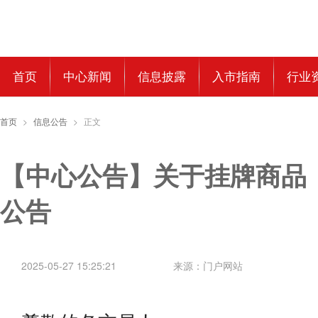
首页
中心新闻
信息披露
入市指南
行业
首页
>
信息公告
>
正文
【中心公告】关于挂牌商品
公告
2025-05-27 15:25:21
来源：门户网站