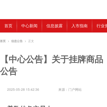
首页
中心新闻
信息披露
入市指南
行业
首页
>
信息公告
>
正文
【中心公告】关于挂牌商品
公告
2025-05-28 15:42:36
来源：门户网站