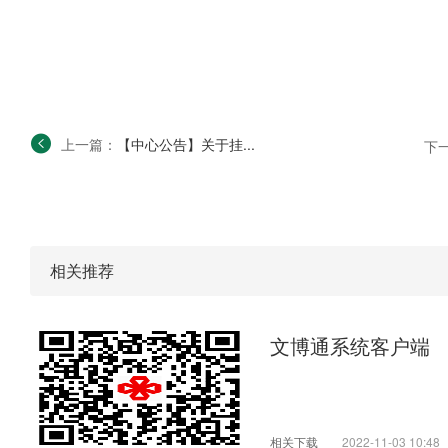
上一篇：
【中心公告】关于挂...
下
相关推荐
文博通系统客户端
相关下载
2022-11-03 10:48