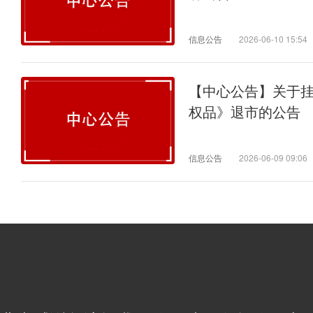
信息公告
2026-06-10 15:54
【中心公告】关于
权品》退市的公告
信息公告
2026-06-09 09:06