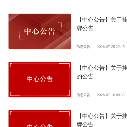
【中心公告】关于
牌公告
信息公告
2026-07-25 22:15
【中心公告】关于
的公告
信息公告
2026-07-16 09:33
【中心公告】关于
牌公告