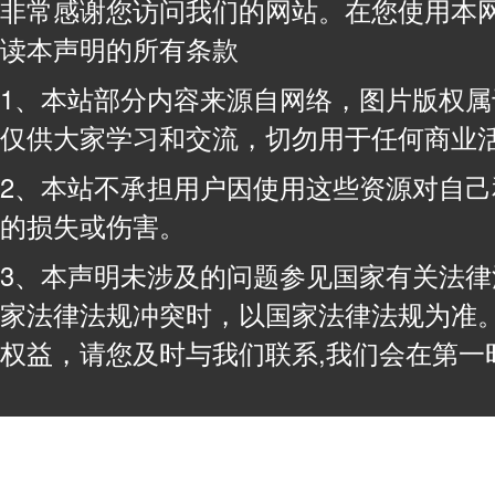
非常感谢您访问我们的网站。在您使用本
读本声明的所有条款
1、本站部分内容来源自网络，图片版权
仅供大家学习和交流，切勿用于任何商业
2、本站不承担用户因使用这些资源对自
的损失或伤害。
3、本声明未涉及的问题参见国家有关法
家法律法规冲突时，以国家法律法规为准
权益，请您及时与我们联系,我们会在第一