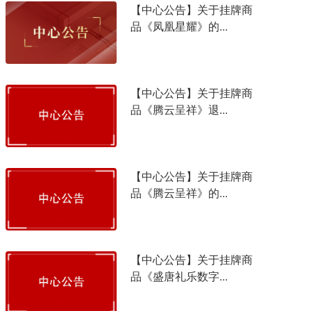
【中心公告】关于挂牌商
品《凤凰星耀》的...
【中心公告】关于挂牌商
品《腾云呈祥》退...
【中心公告】关于挂牌商
品《腾云呈祥》的...
【中心公告】关于挂牌商
品《盛唐礼乐数字...