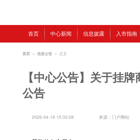
首页
中心新闻
信息披露
入市指南
首页
>
信息公告
>
正文
【中心公告】关于挂牌
公告
2026-04-18 15:32:08
来源：门户网站