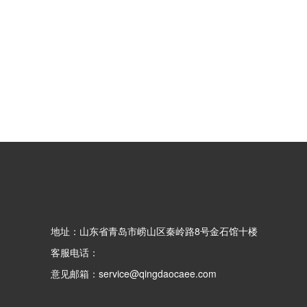
地址：山东省青岛市崂山区秦岭路8号金石馆十楼
客服电话：
意见邮箱：service@qingdaocaee.com