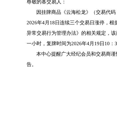
尊敬的各交易人：
因挂牌商品《云海松龙》（交易代码：90
2026年4月18日连续三个交易日涨停，
异常交易行为管理办法》的相关规定，该商品
一小时，复牌时间为2026年4月19日10：3
本中心提醒广大经纪会员和交易商谨
告。