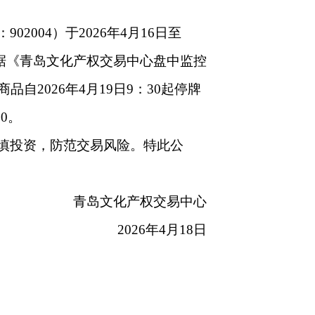
2004）于2026年4月16日至
根据《青岛文化产权交易中心盘中监控
自2026年4月19日9：30起停牌
0。
慎投资，防范交易风险。特此公
青岛文化产权交易中心
2026年4月18日