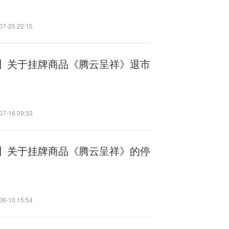
07-25 22:15
】关于挂牌商品《腾云呈祥》退市
07-16 09:33
】关于挂牌商品《腾云呈祥》的停
06-10 15:54