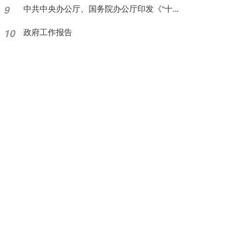
9
中共中央办公厅、国务院办公厅印发《“十...
10
政府工作报告