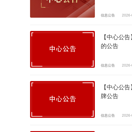
信息公告
2026-
【中心公告
的公告
信息公告
2026-
【中心公告
牌公告
信息公告
2026-