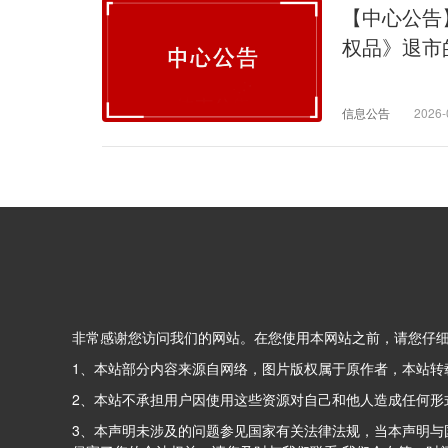
【中心公告
权品》退市
信息公告
2026-
非常感谢您访问我们的网站。在您使用本网站之前，请您仔
1、本站部分内容来源自网络，图片版权属于原作者，本站转
2、本站不承担用户因使用这些资源对自己和他人造成任何形
3、本声明未涉及的问题参见国家有关法律法规，当本声明与