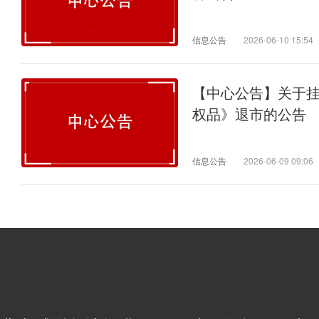
信息公告
2026-06-10 15:54
【中心公告】关于
权品》退市的公告
信息公告
2026-06-09 09:06