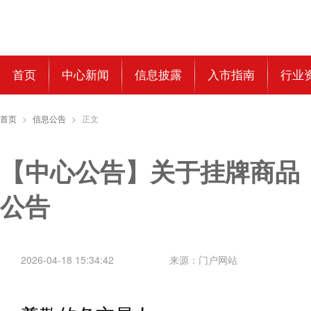
首页
中心新闻
信息披露
入市指南
行业
首页
>
信息公告
>
正文
【中心公告】关于挂牌商品
公告
2026-04-18 15:34:42
来源：门户网站