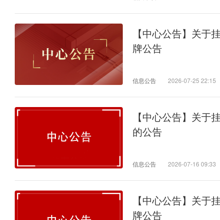
【中心公告】关于
牌公告
信息公告
2026-07-25 22:15
【中心公告】关于
的公告
信息公告
2026-07-16 09:33
【中心公告】关于
牌公告