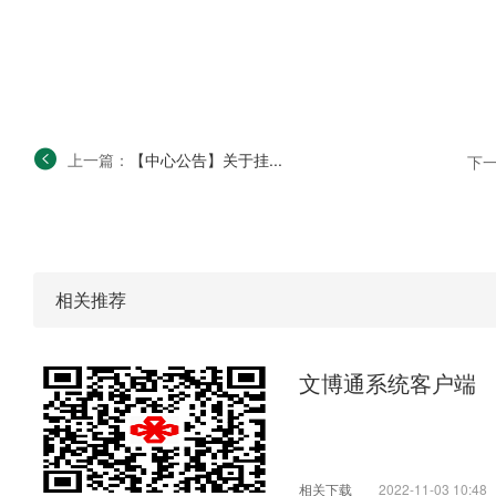
上一篇：
【中心公告】关于挂...
下
相关推荐
文博通系统客户端
相关下载
2022-11-03 10:48