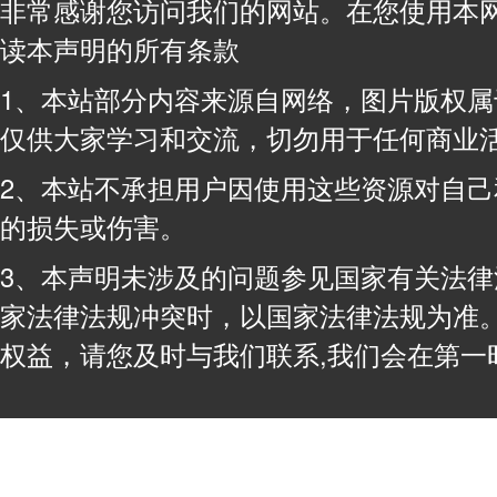
非常感谢您访问我们的网站。在您使用本
读本声明的所有条款
1、本站部分内容来源自网络，图片版权
仅供大家学习和交流，切勿用于任何商业
2、本站不承担用户因使用这些资源对自
的损失或伤害。
3、本声明未涉及的问题参见国家有关法
家法律法规冲突时，以国家法律法规为准
权益，请您及时与我们联系,我们会在第一