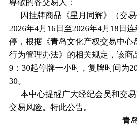
尊敬的各交易人：
因挂牌商品《星月同辉》（交易代
2026年4月16日至2026年4月18
停，根据《青岛文化产权交易中心
行为管理办法》的相关规定，该商品自
9：30起停牌一小时，复牌时间为202
30。
本中心提醒广大经纪会员和交易
交易风险。特此公告。
青