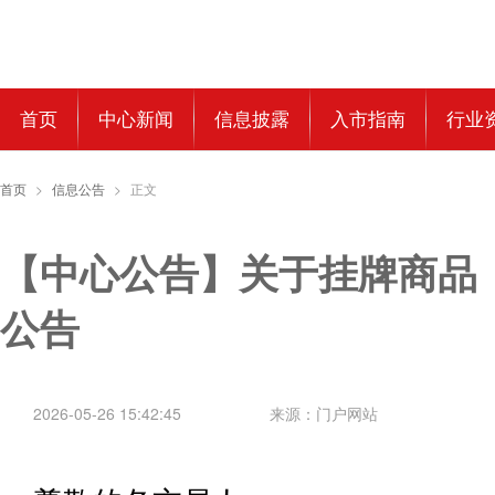
首页
中心新闻
信息披露
入市指南
行业
首页
>
信息公告
>
正文
【中心公告】关于挂牌商品
公告
2026-05-26 15:42:45
来源：门户网站