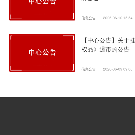
信息公告
2026-06-10 15:54
【中心公告】关于
权品》退市的公告
信息公告
2026-06-09 09:06