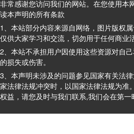
非常感谢您访问我们的网站。在您使用本
读本声明的所有条款
1、本站部分内容来源自网络，图片版权
仅供大家学习和交流，切勿用于任何商业
2、本站不承担用户因使用这些资源对自
的损失或伤害。
3、本声明未涉及的问题参见国家有关法
家法律法规冲突时，以国家法律法规为准
权益，请您及时与我们联系,我们会在第一