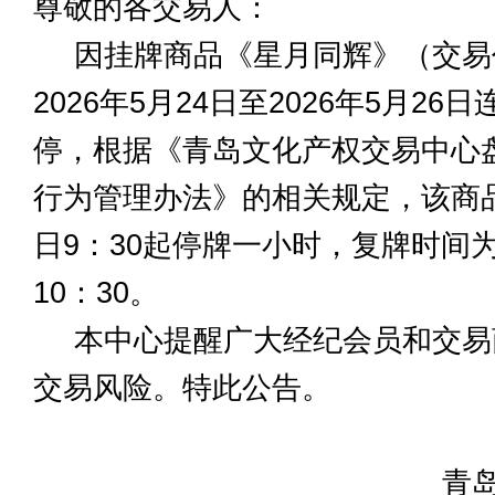
尊敬的各交易人：
因挂牌商品《星月同辉》（交易代
2026年5月24日至2026年5月2
停，根据《青岛文化产权交易中心
行为管理办法》的相关规定，该商品自
日9：30起停牌一小时，复牌时间为2
10：30。
本中心提醒广大经纪会员和交易
交易风险。特此公告。
青