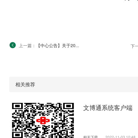
上一篇：
【中心公告】关于20...
下
相关推荐
文博通系统客户端
相关下载
2022-11-03 10:48