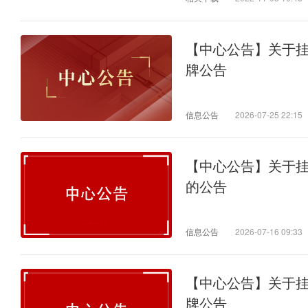
【中心公告】关于
牌公告
信息公告
2026-07-25 22:15
【中心公告】关于
的公告
信息公告
2026-07-16 09:33
【中心公告】关于
牌公告