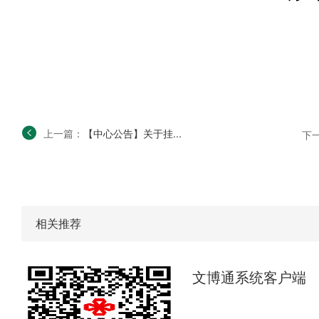
上一篇：
【中心公告】关于挂...
下
相关推荐
文博通系统客户端