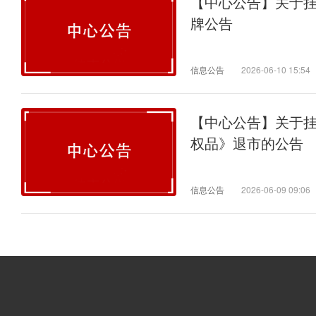
【中心公告】关于
牌公告
信息公告
2026-06-10 15:54
【中心公告】关于
权品》退市的公告
信息公告
2026-06-09 09:06