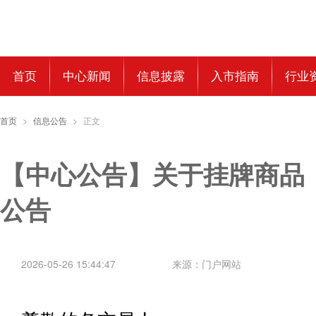
首页
中心新闻
信息披露
入市指南
行业
首页
>
信息公告
>
正文
【中心公告】关于挂牌商品
公告
2026-05-26 15:44:47
来源：门户网站