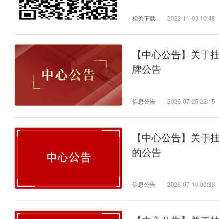
相关下载
2022-11-03 10:48
【中心公告】关于
牌公告
信息公告
2026-07-25 22:15
【中心公告】关于
的公告
信息公告
2026-07-16 09:33