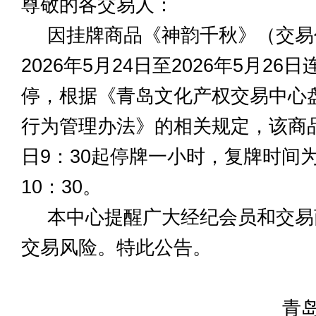
尊敬的各交易人：
因挂牌商品《神韵千秋》（交易代
2026年5月24日至2026年5月2
停，根据《青岛文化产权交易中心
行为管理办法》的相关规定，该商品自
日9：30起停牌一小时，复牌时间为2
10：30。
本中心提醒广大经纪会员和交易
交易风险。特此公告。
青