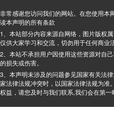
非常感谢您访问我们的网站。在您使用本
读本声明的所有条款
1、本站部分内容来源自网络，图片版权
仅供大家学习和交流，切勿用于任何商业
2、本站不承担用户因使用这些资源对自
的损失或伤害。
3、本声明未涉及的问题参见国家有关法
家法律法规冲突时，以国家法律法规为准
权益，请您及时与我们联系,我们会在第一